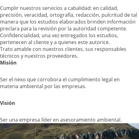
Cumplir nuestros servicios a cabalidad: en calidad,
precisión, veracidad, ortografía, redacción, pulcritud de tal
manera que los estudios elaborados brinden información
preclara para la revisión por la autoridad competente.
Confidencialidad, una vez entregados los estudios,
pertenecen al cliente y a quienes este autorice.
Trato amable con nuestros clientes, sus responsables
técnicos y nuestros proveedores.
Misión
Ser el nexo que corrobora el cumplimiento legal en
materia ambiental por las empresas.
Visión
Ser una empresa líder en asesoramiento ambiental.