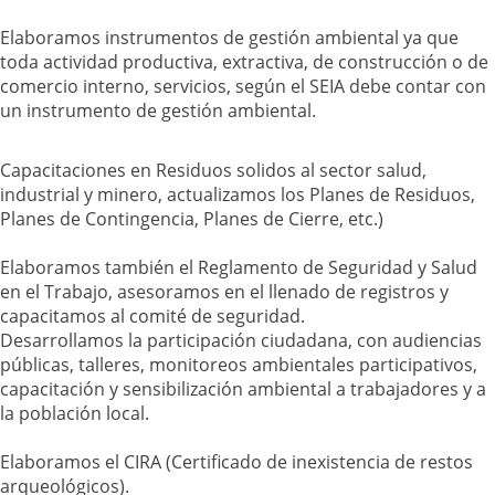
Elaboramos instrumentos de gestión ambiental ya que
toda actividad productiva, extractiva, de construcción o de
comercio interno, servicios, según el SEIA debe contar con
un instrumento de gestión ambiental.
Capacitaciones en Residuos solidos al sector salud,
industrial y minero, actualizamos los Planes de Residuos,
Planes de Contingencia, Planes de Cierre, etc.)
Elaboramos también el Reglamento de Seguridad y Salud
en el Trabajo, asesoramos en el llenado de registros y
capacitamos al comité de seguridad.
Desarrollamos la participación ciudadana, con audiencias
públicas, talleres, monitoreos ambientales participativos,
capacitación y sensibilización ambiental a trabajadores y a
la población local.
Elaboramos el CIRA (Certificado de inexistencia de restos
arqueológicos).