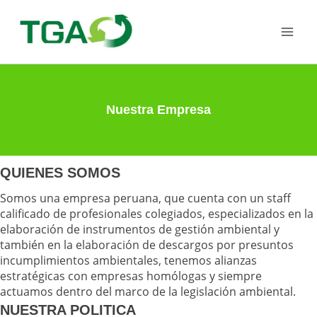
Nuestra Empresa
QUIENES SOMOS
Somos una empresa peruana, que cuenta con un staff
calificado de profesionales colegiados, especializados en la
elaboración de instrumentos de gestión ambiental y
también en la elaboración de descargos por presuntos
incumplimientos ambientales, tenemos alianzas
estratégicas con empresas homólogas y siempre
actuamos dentro del marco de la legislación ambiental.
NUESTRA POLITICA