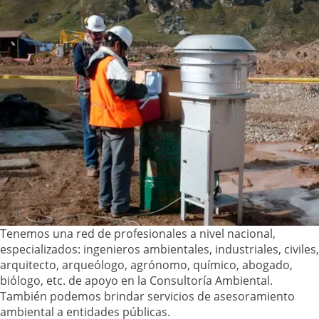
Tenemos una red de profesionales a nivel nacional,
especializados: ingenieros ambientales, industriales, civiles,
arquitecto, arqueólogo, agrónomo, químico, abogado,
biólogo, etc. de apoyo en la Consultoría Ambiental.
También podemos brindar servicios de asesoramiento
ambiental a entidades públicas.